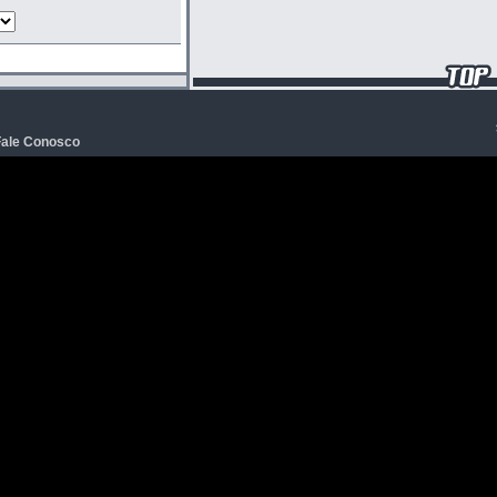
Fale Conosco