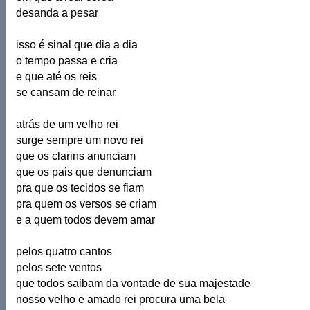
desanda a pesar
isso é sinal que dia a dia
o tempo passa e cria
e que até os reis
se cansam de reinar
atrás de um velho rei
surge sempre um novo rei
que os clarins anunciam
que os pais que denunciam
pra que os tecidos se fiam
pra quem os versos se criam
e a quem todos devem amar
pelos quatro cantos
pelos sete ventos
que todos saibam da vontade de sua majestade
nosso velho e amado rei procura uma bela