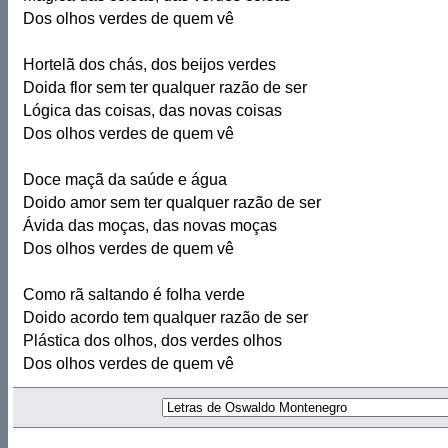
Dos olhos verdes de quem vê
Hortelã dos chás, dos beijos verdes
Doida flor sem ter qualquer razão de ser
Lógica das coisas, das novas coisas
Dos olhos verdes de quem vê
Doce maçã da saúde e água
Doido amor sem ter qualquer razão de ser
Ávida das moças, das novas moças
Dos olhos verdes de quem vê
Como rã saltando é folha verde
Doido acordo tem qualquer razão de ser
Plástica dos olhos, dos verdes olhos
Dos olhos verdes de quem vê