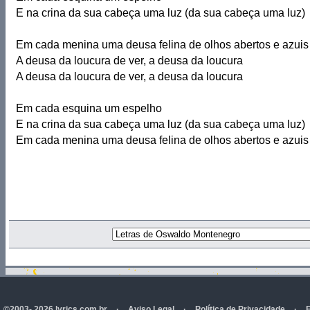
E na crina da sua cabeça uma luz (da sua cabeça uma luz)
Em cada menina uma deusa felina de olhos abertos e azuis
A deusa da loucura de ver, a deusa da loucura
A deusa da loucura de ver, a deusa da loucura
Em cada esquina um espelho
E na crina da sua cabeça uma luz (da sua cabeça uma luz)
Em cada menina uma deusa felina de olhos abertos e azuis
©2003- 2026 lyrics.com.br
·
Aviso Legal
·
Política de Privacidade
·