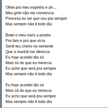
Olhei pro meu espelho e ah....
Meu grito não me convencia
Princesa eu sei que sou pra sempre
Mas sempre não é todo dia
Botei o meu nariz a postos
Pro faro e pro que vicia
Senti teu cheiro na semente
Que a manhã me oferecia
Eu hoje acordei tão só
Mais só do que eu merecia
Eu acho que será pra sempre
Mas sempre não é todo dia
Eu hoje acordei tão só
Mais só do que eu merecia
Eu acho que será pra sempre
Mas sempre não é todo dia