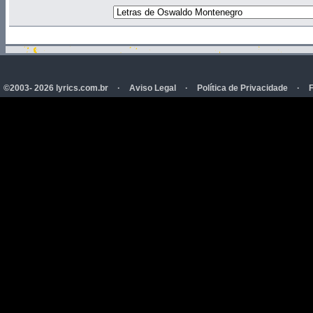
©2003- 2026 lyrics.com.br
·
Aviso Legal
·
Política de Privacidade
·