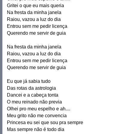
Gritei o que eu mais queria
Na fresta da minha janela
Raiou, vazou a luz do dia
Entrou sem me pedir licença
Querendo me servir de guia
Na fresta da minha janela
Raiou, vazou a luz do dia
Entrou sem me pedir licença
Querendo me servir de guia
Eu que já sabia tudo
Das rotas da astrologia
Dancei e a cabeça tonta
O meu reinado não previa
Olhei pro meu espelho e ah....
Meu grito não me convencia
Princesa eu sei que sou pra sempre
Mas sempre não é todo dia