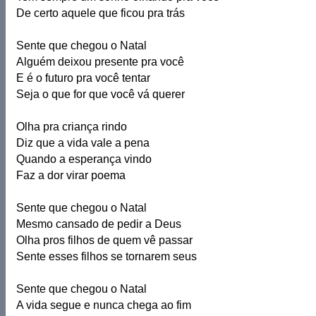
De certo aquele que ficou pra trás
Sente que chegou o Natal
Alguém deixou presente pra você
E é o futuro pra você tentar
Seja o que for que você vá querer
Olha pra criança rindo
Diz que a vida vale a pena
Quando a esperança vindo
Faz a dor virar poema
Sente que chegou o Natal
Mesmo cansado de pedir a Deus
Olha pros filhos de quem vê passar
Sente esses filhos se tornarem seus
Sente que chegou o Natal
A vida segue e nunca chega ao fim