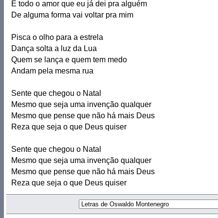
E todo o amor que eu já dei pra alguém
De alguma forma vai voltar pra mim
Pisca o olho para a estrela
Dança solta a luz da Lua
Quem se lança e quem tem medo
Andam pela mesma rua
Sente que chegou o Natal
Mesmo que seja uma invenção qualquer
Mesmo que pense que não há mais Deus
Reza que seja o que Deus quiser
Sente que chegou o Natal
Mesmo que seja uma invenção qualquer
Mesmo que pense que não há mais Deus
Reza que seja o que Deus quiser