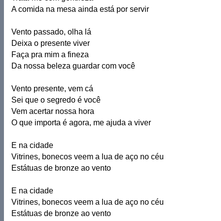
A comida na mesa ainda está por servir
Vento passado, olha lá
Deixa o presente viver
Faça pra mim a fineza
Da nossa beleza guardar com você
Vento presente, vem cá
Sei que o segredo é você
Vem acertar nossa hora
O que importa é agora, me ajuda a viver
E na cidade
Vitrines, bonecos veem a lua de aço no céu
Estátuas de bronze ao vento
E na cidade
Vitrines, bonecos veem a lua de aço no céu
Estátuas de bronze ao vento