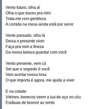
Vento futuro, olha aí
Olha o que trazes pra mim
Trata-me com gentileza
A comida na mesa ainda está por servir
Vento passado, olha lá
Deixa o presente viver
Faça pra mim a fineza
Da nossa beleza guardar com você
Vento presente, vem cá
Sei que o segredo é você
Vem acertar nossa hora
O que importa é agora, me ajuda a viver
E na cidade
Vitrines, bonecos veem a lua de aço no céu
Estátuas de bronze ao vento