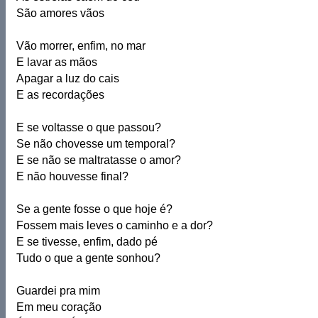
São amores vãos
Vão morrer, enfim, no mar
E lavar as mãos
Apagar a luz do cais
E as recordações
E se voltasse o que passou?
Se não chovesse um temporal?
E se não se maltratasse o amor?
E não houvesse final?
Se a gente fosse o que hoje é?
Fossem mais leves o caminho e a dor?
E se tivesse, enfim, dado pé
Tudo o que a gente sonhou?
Guardei pra mim
Em meu coração