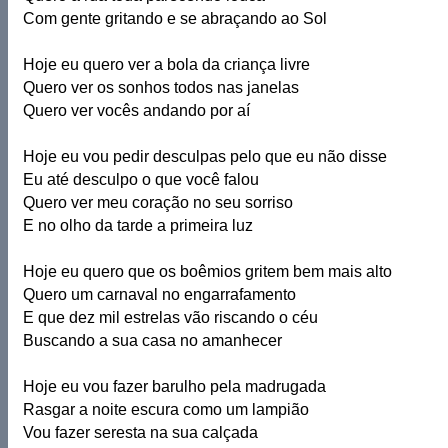
Com gente gritando e se abraçando ao Sol
Hoje eu quero ver a bola da criança livre
Quero ver os sonhos todos nas janelas
Quero ver vocês andando por aí
Hoje eu vou pedir desculpas pelo que eu não disse
Eu até desculpo o que você falou
Quero ver meu coração no seu sorriso
E no olho da tarde a primeira luz
Hoje eu quero que os boêmios gritem bem mais alto
Quero um carnaval no engarrafamento
E que dez mil estrelas vão riscando o céu
Buscando a sua casa no amanhecer
Hoje eu vou fazer barulho pela madrugada
Rasgar a noite escura como um lampião
Vou fazer seresta na sua calçada