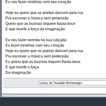
Eu vou fazer misérias com seu coração
Hoje eu quero que os poetas dancem pela rua
Pra escrever a música sem pretensão
Quero que as buzinas toquem flauta-doce
E que triunfe a força da imaginação
Eu vou fazer seresta na sua calçada
Eu fazer misérias com seu coração
Hoje eu quero que os poetas dancem pela rua
Pra escrever a música sem pretensão
Eu quero que as buzinas toquem flauta-doce
E que triunfe a força
Da imaginação