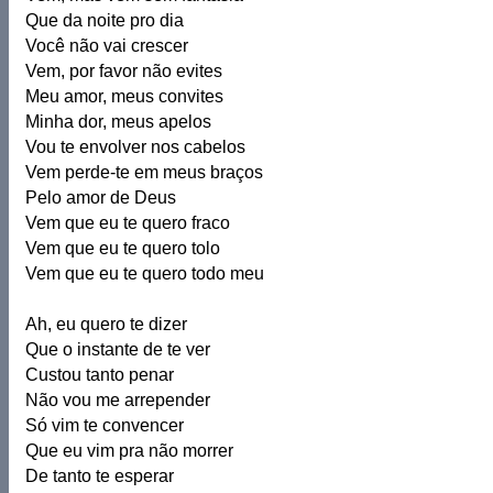
Que da noite pro dia
Você não vai crescer
Vem, por favor não evites
Meu amor, meus convites
Minha dor, meus apelos
Vou te envolver nos cabelos
Vem perde-te em meus braços
Pelo amor de Deus
Vem que eu te quero fraco
Vem que eu te quero tolo
Vem que eu te quero todo meu
Ah, eu quero te dizer
Que o instante de te ver
Custou tanto penar
Não vou me arrepender
Só vim te convencer
Que eu vim pra não morrer
De tanto te esperar