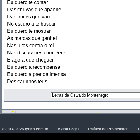
Eu quero te contar
Das chuvas que apanhei
Das noites que varei
No escuro a te buscar
Eu quero te mostrar
As marcas que ganhei
Nas lutas contra o rei
Nas discussões com Deus
E agora que cheguei
Eu quero a recompensa
Eu quero a prenda imensa
Dos carinhos teus
©2003- 2026 lyrics.com.br
·
Aviso Legal
·
Política de Privacidade
·