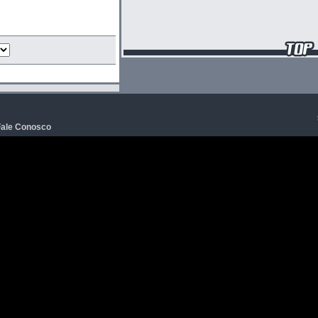
Fale Conosco