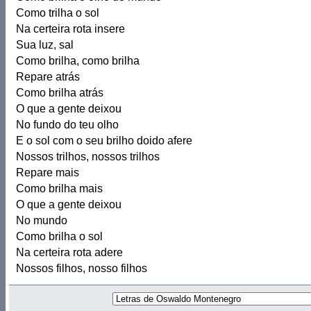
Como trilha o sol
Na certeira rota insere
Sua luz, sal
Como brilha, como brilha
Repare atrás
Como brilha atrás
O que a gente deixou
No fundo do teu olho
E o sol com o seu brilho doido afere
Nossos trilhos, nossos trilhos
Repare mais
Como brilha mais
O que a gente deixou
No mundo
Como brilha o sol
Na certeira rota adere
Nossos filhos, nosso filhos