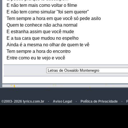
E não tem mais como voltar o filme
E não tem como simular "foi sem querer"
Tem sempre a hora em que você só pede asilo
Quem te conhece não acha normal
E estranha assim que você mude
E a tua cara que mudou no espelho
Ainda é a mesma no olhar de quem te vê
Tem sempre a hora do encontro
Entre como eu te vejo e você
©2003- 2026 lyrics.com.br
·
Aviso Legal
·
Política de Privacidade
·