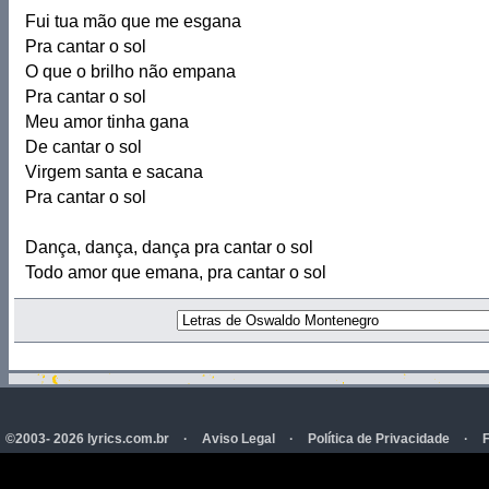
Fui tua mão que me esgana
Pra cantar o sol
O que o brilho não empana
Pra cantar o sol
Meu amor tinha gana
De cantar o sol
Virgem santa e sacana
Pra cantar o sol
Dança, dança, dança pra cantar o sol
Todo amor que emana, pra cantar o sol
©2003- 2026 lyrics.com.br
·
Aviso Legal
·
Política de Privacidade
·