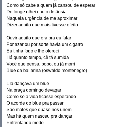
Como só cabe a quem já cansou de esperar
De longe olhei cheio de ânsia
Naquela urgência de me aproximar
Dizer aquilo que mais tivesse efeito
Ouvir aquilo que era pra eu falar
Por azar ou por sorte havia um cigarro
Eu tinha fogo e lhe ofereci
Há quanto tempo, cê tá sumida
Você que pensa, bobo, eu já morri
Blue da bailarina (oswaldo montenegro)
Ela dançava um blue
Na praça domingo devagar
Como se a vida ficasse esperando
O acorde do blue pra passar
São males que quase nos unem
Mas há quem nasceu pra dançar
Enfrentando medo