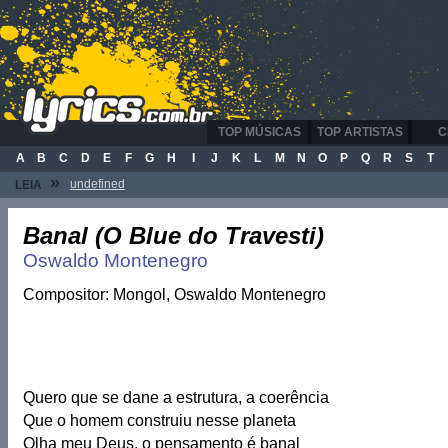
TOP MÚSICAS
TOP ARTISTAS
C
A
B
C
D
E
F
G
H
I
J
K
L
M
N
O
P
Q
R
S
T
»
undefined
LEIA
Banal (O Blue do Travesti)
Oswaldo Montenegro
Compositor: Mongol, Oswaldo Montenegro
Quero que se dane a estrutura, a coerência
Que o homem construiu nesse planeta
Olha meu Deus, o pensamento é banal