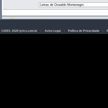
©2003- 2026 lyrics.com.br
·
Aviso Legal
·
Política de Privacidade
·