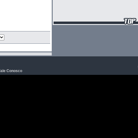
Fale Conosco